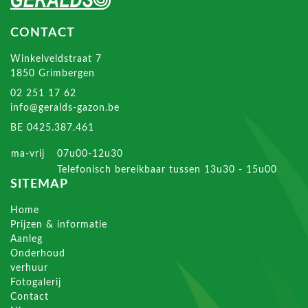
CONTACT
Winkelveldstraat 7
1850 Grimbergen
02 251 17 62
info@geralds-gazon.be
BE 0425.387.461
ma-vrij
07u00-12u30
Telefonisch bereikbaar tussen 13u30 - 15u00
SITEMAP
Home
Prijzen & informatie
Aanleg
Onderhoud
verhuur
Fotogalerij
Contact