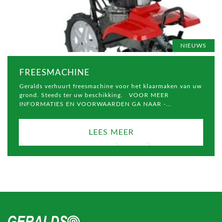
NIEUWS
FREESMACHINE
Geralds verhuurt freesmachine voor het klaarmaken van uw
grond. Steeds ter uw beschikking. VOOR MEER
INFORMATIES EN VOORWAARDEN GA NAAR -...
LEES MEER