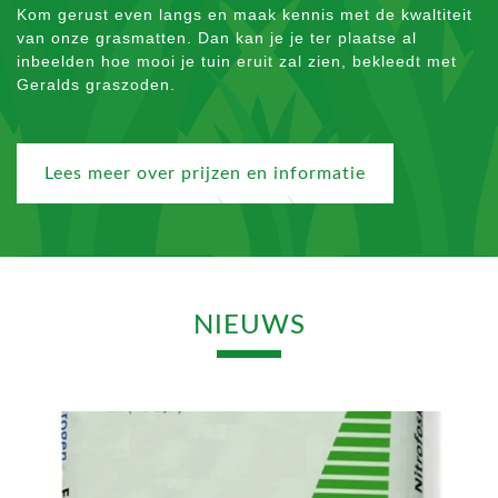
Kom gerust even langs en maak kennis met de kwaltiteit
van onze grasmatten. Dan kan je je ter plaatse al
inbeelden hoe mooi je tuin eruit zal zien, bekleedt met
Geralds graszoden.
Lees meer over prijzen en informatie
NIEUWS