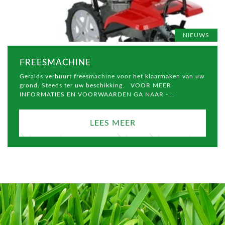
NIEUWS
FREESMACHINE
Geralds verhuurt freesmachine voor het klaarmaken van uw
grond. Steeds ter uw beschikking. VOOR MEER
INFORMATIES EN VOORWAARDEN GA NAAR -...
LEES MEER