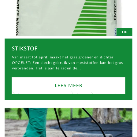
TIP
STIKSTOF
Van maart tot april: maakt het gras groener en dichter
OPGELET: Een slecht gebruik van meststoffen kan het gras
verbranden. Het is aan te raden de...
LEES MEER