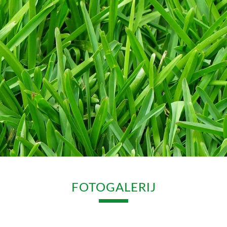
FOTOGALERIJ