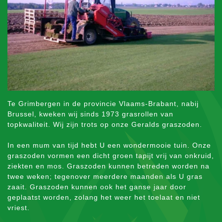
Te Grimbergen in de provincie Vlaams-Brabant, nabij
Brussel, kweken wij sinds 1973 grasrollen van
topkwaliteit. Wij zijn trots op onze Geralds graszoden.
In een mum van tijd hebt U een wondermooie tuin. Onze
graszoden vormen een dicht groen tapijt vrij van onkruid,
ziekten en mos. Graszoden kunnen betreden worden na
twee weken; tegenover meerdere maanden als U gras
zaait. Graszoden kunnen ook het ganse jaar door
geplaatst worden, zolang het weer het toelaat en niet
vriest.